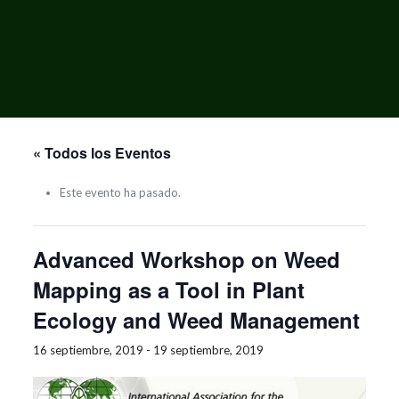
« Todos los Eventos
Este evento ha pasado.
Advanced Workshop on Weed
Mapping as a Tool in Plant
Ecology and Weed Management
16 septiembre, 2019
-
19 septiembre, 2019