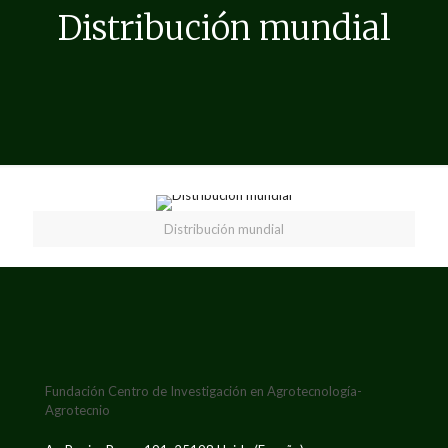
Distribución mundial
Distribución mundial
Fundación Centro de Investigación en Agrotecnología-
Agrotecnio