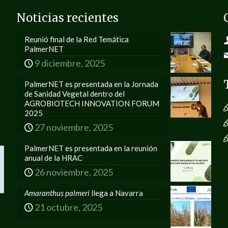
Noticias recientes
Reunió final de la Red Temática
PalmerNET
9 diciembre, 2025
PalmerNET es presentada en la Jornada
de Sanidad Vegetal dentro del
AGROBIOTECH INNOVATION FORUM
2025
27 noviembre, 2025
PalmerNET es presentada en la reunión
anual de la HRAC
26 noviembre, 2025
Amaranthus palmeri
llega a Navarra
21 octubre, 2025