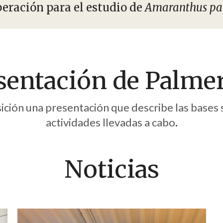
eración para el estudio de
Amaranthus pa
sentación de Palme
ición una presentación que describe las bases s
actividades llevadas a cabo
.
Noticias