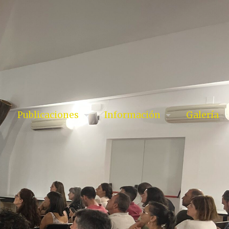
Publicaciones
Información
Galería