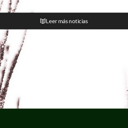
Leer más noticias