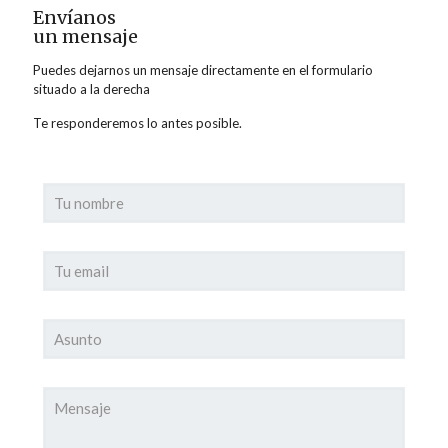
Envíanos
un mensaje
Puedes dejarnos un mensaje directamente en el formulario
situado a la derecha
Te responderemos lo antes posible.