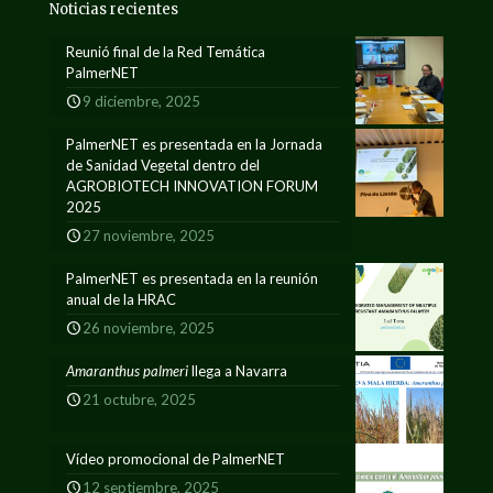
Noticias recientes
Reunió final de la Red Temática
PalmerNET
9 diciembre, 2025
PalmerNET es presentada en la Jornada
de Sanidad Vegetal dentro del
AGROBIOTECH INNOVATION FORUM
2025
27 noviembre, 2025
PalmerNET es presentada en la reunión
anual de la HRAC
26 noviembre, 2025
Amaranthus palmeri
llega a Navarra
21 octubre, 2025
Vídeo promocional de PalmerNET
12 septiembre, 2025