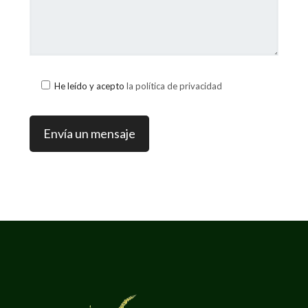
He leído y acepto
la política de privacidad