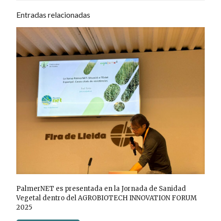
Entradas relacionadas
PalmerNET es presentada en la Jornada de Sanidad
Vegetal dentro del AGROBIOTECH INNOVATION FORUM
2025