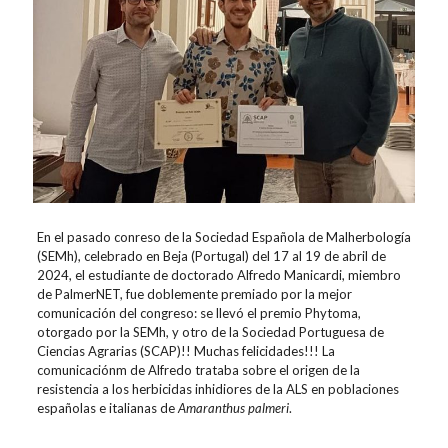
En el pasado conreso de la Sociedad Española de Malherbología
(SEMh), celebrado en Beja (Portugal) del 17 al 19 de abril de
2024, el estudiante de doctorado Alfredo Manicardi, miembro
de PalmerNET, fue doblemente premiado por la mejor
comunicación del congreso: se llevó el premio Phytoma,
otorgado por la SEMh, y otro de la Sociedad Portuguesa de
Ciencias Agrarias (SCAP)!! Muchas felicidades!!! La
comunicaciónm de Alfredo trataba sobre el origen de la
resistencia a los herbicidas inhidiores de la ALS en poblaciones
españolas e italianas de
Amaranthus palmeri
.