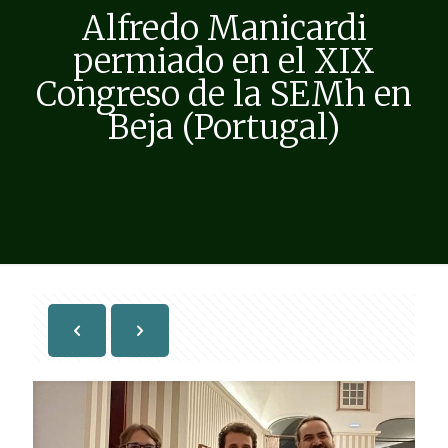
Alfredo Manicardi
permiado en el XIX
Congreso de la SEMh en
Beja (Portugal)