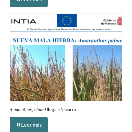
Amaranthus palmeri
llega a Navarra
Leer más