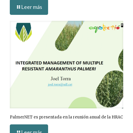
Leer más
PalmerNET es presentada en la reunión anual de la HRAC
Leer más